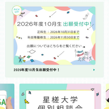
2026年度10月生出願受付中！