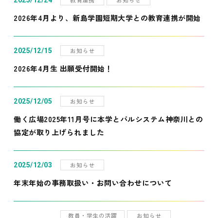
2025/12/24
2026年4月より、新島学園短期大学との教育連携が開始
お知らせ
2025/12/15
2026年4月生 出願受付開始！
お知らせ
2025/12/05
働く広場2025年11月号に本学とパルシステム神奈川との
協定が取り上げられました
お知らせ
2025/12/03
年末年始の事務取扱い・お問い合わせについて
教員・学生の活躍
お知らせ