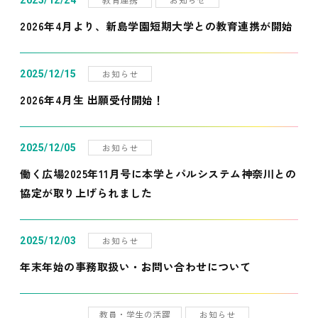
2025/12/24
2026年4月より、新島学園短期大学との教育連携が開始
お知らせ
2025/12/15
2026年4月生 出願受付開始！
お知らせ
2025/12/05
働く広場2025年11月号に本学とパルシステム神奈川との
協定が取り上げられました
お知らせ
2025/12/03
年末年始の事務取扱い・お問い合わせについて
教員・学生の活躍
お知らせ