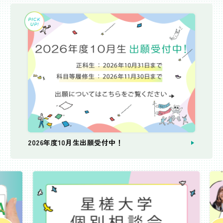
2026年度10月生出願受付中！