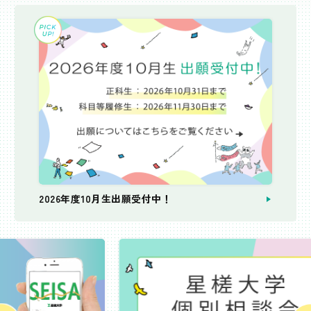
2026年度10月生出願受付中！