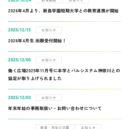
2025/12/24
2026年4月より、新島学園短期大学との教育連携が開始
お知らせ
2025/12/15
2026年4月生 出願受付開始！
お知らせ
2025/12/05
働く広場2025年11月号に本学とパルシステム神奈川との
協定が取り上げられました
お知らせ
2025/12/03
年末年始の事務取扱い・お問い合わせについて
教員・学生の活躍
お知らせ