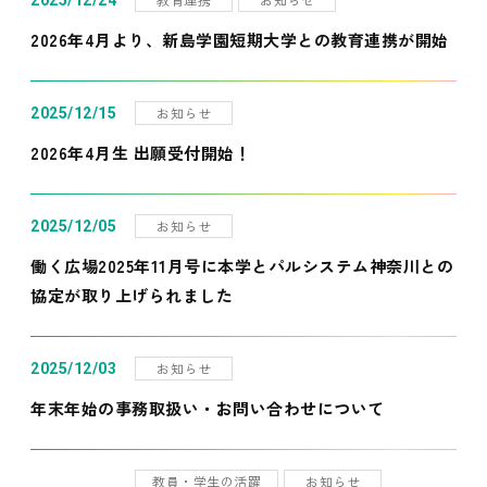
2025/12/24
2026年4月より、新島学園短期大学との教育連携が開始
お知らせ
2025/12/15
2026年4月生 出願受付開始！
お知らせ
2025/12/05
働く広場2025年11月号に本学とパルシステム神奈川との
協定が取り上げられました
お知らせ
2025/12/03
年末年始の事務取扱い・お問い合わせについて
教員・学生の活躍
お知らせ