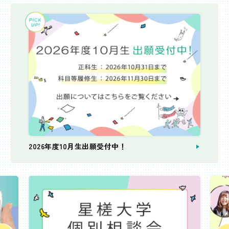
2026年度10月生出願受付中！