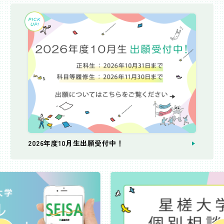
2026年度10月生出願受付中！