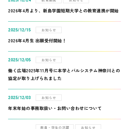
2025/12/24
2026年4月より、新島学園短期大学との教育連携が開始
お知らせ
2025/12/15
2026年4月生 出願受付開始！
お知らせ
2025/12/05
働く広場2025年11月号に本学とパルシステム神奈川との
協定が取り上げられました
お知らせ
2025/12/03
年末年始の事務取扱い・お問い合わせについて
教員・学生の活躍
お知らせ