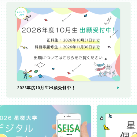
2026年度10月生出願受付中！