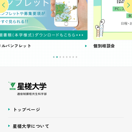
個別相談会
トップページ
星槎大学について