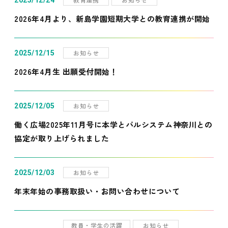
2025/12/24
2026年4月より、新島学園短期大学との教育連携が開始
お知らせ
2025/12/15
2026年4月生 出願受付開始！
お知らせ
2025/12/05
働く広場2025年11月号に本学とパルシステム神奈川との
協定が取り上げられました
お知らせ
2025/12/03
年末年始の事務取扱い・お問い合わせについて
教員・学生の活躍
お知らせ