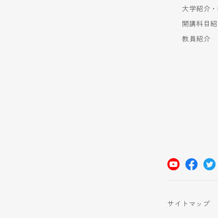
大学紹介・
開講科目紹
教員紹介
サイトマップ