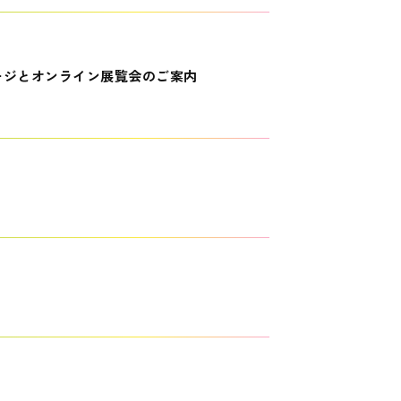
ージとオンライン展覧会のご案内