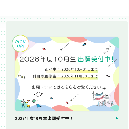
2026年度10月生出願受付中！
個別相談会