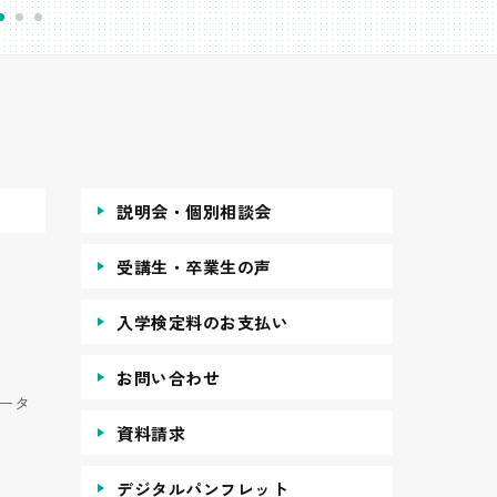
説明会・個別相談会
受講生・卒業生の声
入学検定料のお支払い
お問い合わせ
ータ
資料請求
デジタルパンフレット