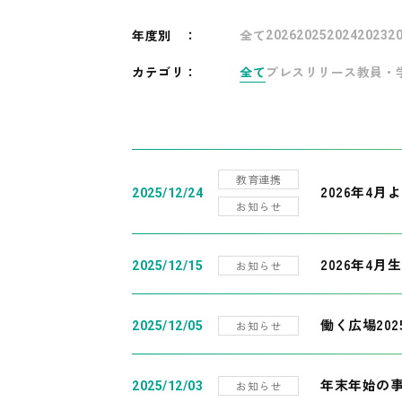
年度別
：
全て
2026
2025
2024
2023
2
カテゴリ：
全て
プレスリリース
教員・
教育連携
2026年4
2025/12/24
お知らせ
2026年4月
お知らせ
2025/12/15
働く広場20
お知らせ
2025/12/05
年末年始の
お知らせ
2025/12/03