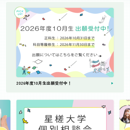
2026年度10月生出願受付中！