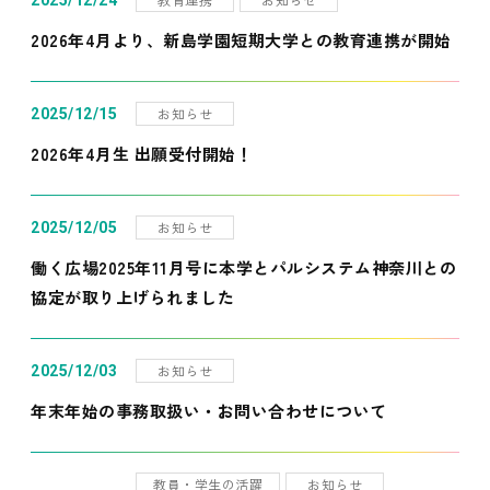
2025/12/24
2026年4月より、新島学園短期大学との教育連携が開始
お知らせ
2025/12/15
2026年4月生 出願受付開始！
お知らせ
2025/12/05
働く広場2025年11月号に本学とパルシステム神奈川との
協定が取り上げられました
お知らせ
2025/12/03
年末年始の事務取扱い・お問い合わせについて
教員・学生の活躍
お知らせ