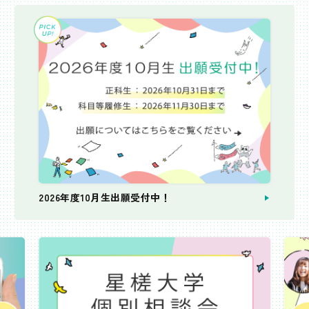
2026年度10月生出願受付中！