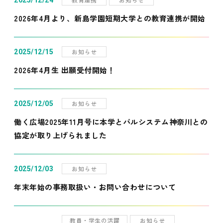
2025/12/24
2026年4月より、新島学園短期大学との教育連携が開始
お知らせ
2025/12/15
2026年4月生 出願受付開始！
お知らせ
2025/12/05
働く広場2025年11月号に本学とパルシステム神奈川との
協定が取り上げられました
お知らせ
2025/12/03
年末年始の事務取扱い・お問い合わせについて
教員・学生の活躍
お知らせ