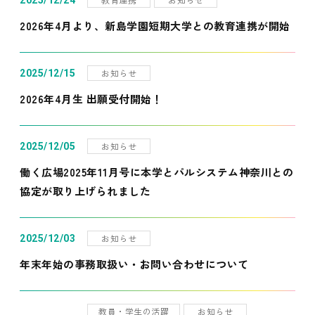
2025/12/24
2026年4月より、新島学園短期大学との教育連携が開始
お知らせ
2025/12/15
2026年4月生 出願受付開始！
お知らせ
2025/12/05
働く広場2025年11月号に本学とパルシステム神奈川との
協定が取り上げられました
お知らせ
2025/12/03
年末年始の事務取扱い・お問い合わせについて
教員・学生の活躍
お知らせ