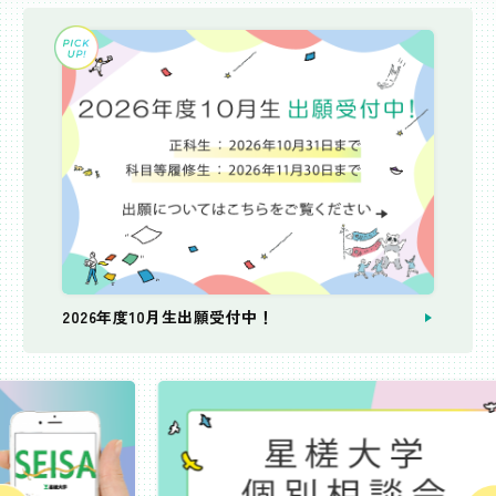
2026年度10月生出願受付中！