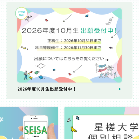
2026年度10月生出願受付中！