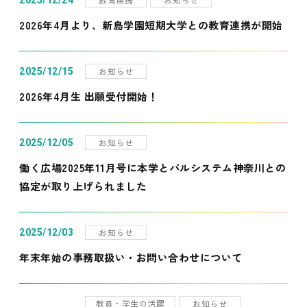
2025/12/24
2026年4月より、新島学園短期大学との教育連携が開始
お知らせ
2025/12/15
2026年4月生 出願受付開始！
お知らせ
2025/12/05
働く広場2025年11月号に本学とパルシステム神奈川との
協定が取り上げられました
お知らせ
2025/12/03
年末年始の事務取扱い・お問い合わせについて
教員・学生の活躍
お知らせ