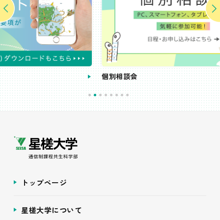
個別相談会
トップページ
星槎大学について