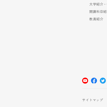
大学紹介・
開講科目紹
教員紹介
サイトマップ