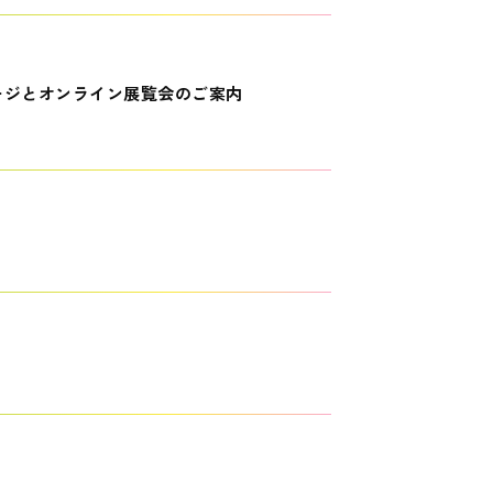
ージとオンライン展覧会のご案内