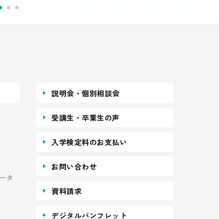
説明会・個別相談会
受講生・卒業生の声
入学検定料のお支払い
お問い合わせ
ータ
資料請求
デジタルパンフレット