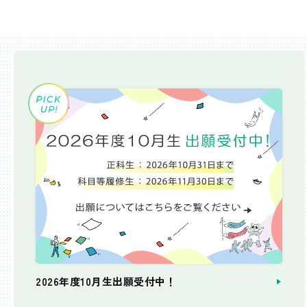
2026年度10月生出願受付中！
個別相談会