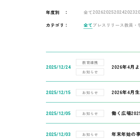
年度別
：
全て
2026
2025
2024
2023
2
カテゴリ：
全て
プレスリリース
教員・
教育連携
2026年4
2025/12/24
お知らせ
2026年4月
お知らせ
2025/12/15
働く広場20
お知らせ
2025/12/05
年末年始の
お知らせ
2025/12/03