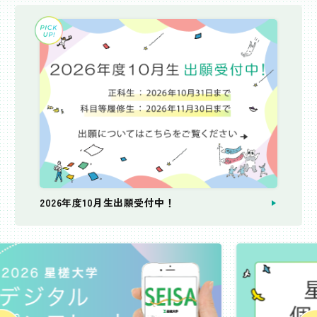
2026年度10月生出願受付中！