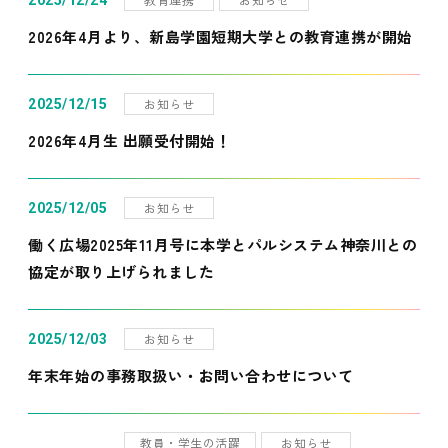
2025/12/24
2026年4月より、新島学園短期大学との教育連携が開始
お知らせ
2025/12/15
2026年4月生 出願受付開始！
お知らせ
2025/12/05
働く広場2025年11月号に本学とパルシステム神奈川との
協定が取り上げられました
お知らせ
2025/12/03
年末年始の事務取扱い・お問い合わせについて
教員・学生の活躍
お知らせ