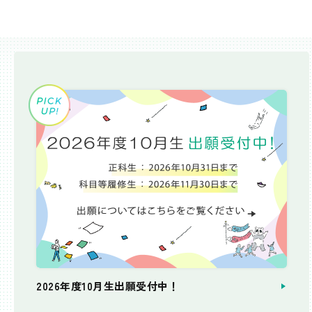
2026年度10月生出願受付中！
個別相談会