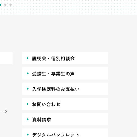
説明会・個別相談会
受講生・卒業生の声
入学検定料のお支払い
お問い合わせ
ータ
資料請求
デジタルパンフレット