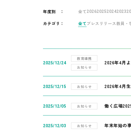
年度別
：
全て
2026
2025
2024
2023
2
カテゴリ：
全て
プレスリリース
教員・
教育連携
2026年4
2025/12/24
お知らせ
2026年4月
お知らせ
2025/12/15
働く広場20
お知らせ
2025/12/05
年末年始の
お知らせ
2025/12/03