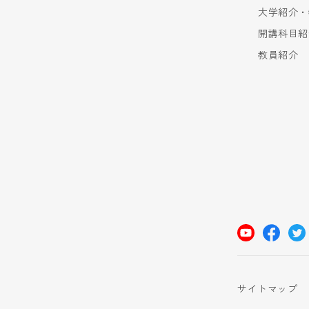
大学紹介・
開講科目紹
教員紹介
サイトマップ