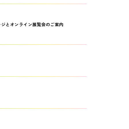
ージとオンライン展覧会のご案内