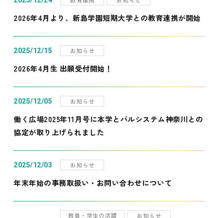
2025/12/24
2026年4月より、新島学園短期大学との教育連携が開始
お知らせ
2025/12/15
2026年4月生 出願受付開始！
お知らせ
2025/12/05
働く広場2025年11月号に本学とパルシステム神奈川との
協定が取り上げられました
お知らせ
2025/12/03
年末年始の事務取扱い・お問い合わせについて
教員・学生の活躍
お知らせ