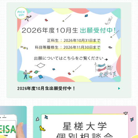
2026年度10月生出願受付中！