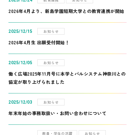
2025/12/24
2026年4月より、新島学園短期大学との教育連携が開始
お知らせ
2025/12/15
2026年4月生 出願受付開始！
お知らせ
2025/12/05
働く広場2025年11月号に本学とパルシステム神奈川との
協定が取り上げられました
お知らせ
2025/12/03
年末年始の事務取扱い・お問い合わせについて
教員・学生の活躍
お知らせ