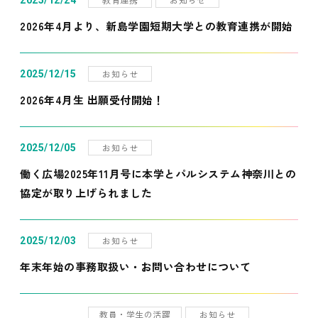
2025/12/24
2026年4月より、新島学園短期大学との教育連携が開始
お知らせ
2025/12/15
2026年4月生 出願受付開始！
お知らせ
2025/12/05
働く広場2025年11月号に本学とパルシステム神奈川との
協定が取り上げられました
お知らせ
2025/12/03
年末年始の事務取扱い・お問い合わせについて
教員・学生の活躍
お知らせ