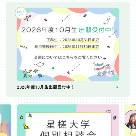
2026年度10月生出願受付中！