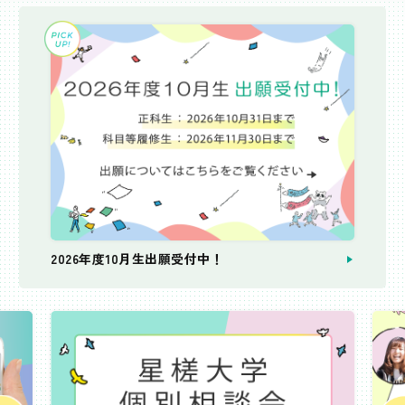
2026年度10月生出願受付中！