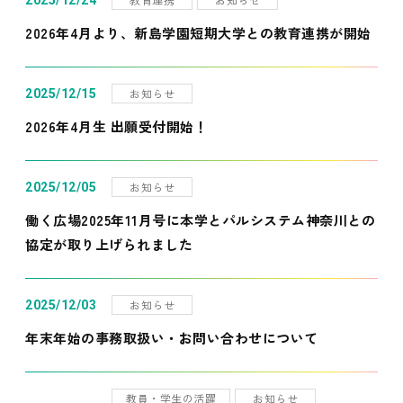
2025/12/24
2026年4月より、新島学園短期大学との教育連携が開始
お知らせ
2025/12/15
2026年4月生 出願受付開始！
お知らせ
2025/12/05
働く広場2025年11月号に本学とパルシステム神奈川との
協定が取り上げられました
お知らせ
2025/12/03
年末年始の事務取扱い・お問い合わせについて
教員・学生の活躍
お知らせ