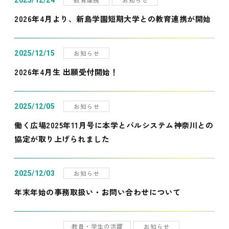
2025/12/24
2026年4月より、新島学園短期大学との教育連携が開始
お知らせ
2025/12/15
2026年4月生 出願受付開始！
お知らせ
2025/12/05
働く広場2025年11月号に本学とパルシステム神奈川との
協定が取り上げられました
お知らせ
2025/12/03
年末年始の事務取扱い・お問い合わせについて
教員・学生の活躍
お知らせ