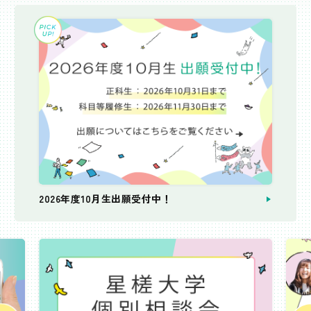
2026年度10月生出願受付中！