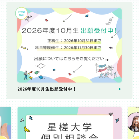
2026年度10月生出願受付中！