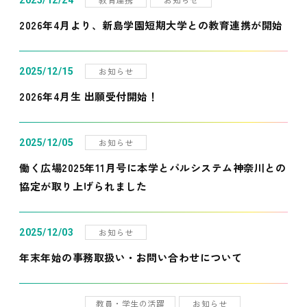
2025/12/24
2026年4月より、新島学園短期大学との教育連携が開始
お知らせ
2025/12/15
2026年4月生 出願受付開始！
お知らせ
2025/12/05
働く広場2025年11月号に本学とパルシステム神奈川との
協定が取り上げられました
お知らせ
2025/12/03
年末年始の事務取扱い・お問い合わせについて
教員・学生の活躍
お知らせ