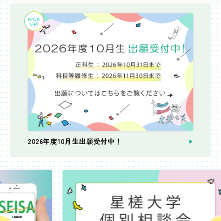
2026年度10月生出願受付中！