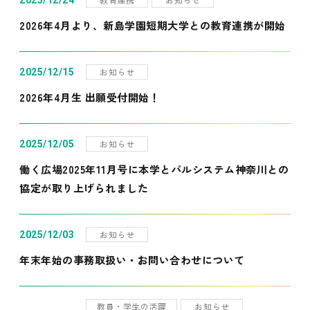
2025/12/24
2026年4月より、新島学園短期大学との教育連携が開始
お知らせ
2025/12/15
2026年4月生 出願受付開始！
お知らせ
2025/12/05
働く広場2025年11月号に本学とパルシステム神奈川との
協定が取り上げられました
お知らせ
2025/12/03
年末年始の事務取扱い・お問い合わせについて
教員・学生の活躍
お知らせ