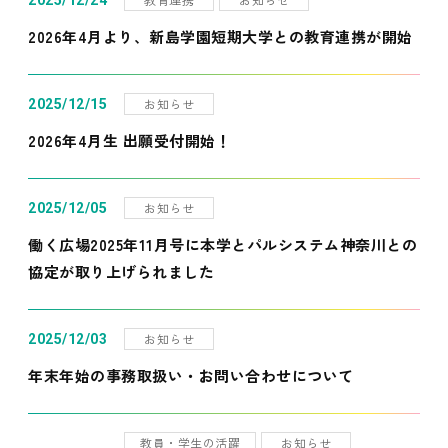
2025/12/24
2026年4月より、新島学園短期大学との教育連携が開始
お知らせ
2025/12/15
2026年4月生 出願受付開始！
お知らせ
2025/12/05
働く広場2025年11月号に本学とパルシステム神奈川との
協定が取り上げられました
お知らせ
2025/12/03
年末年始の事務取扱い・お問い合わせについて
教員・学生の活躍
お知らせ