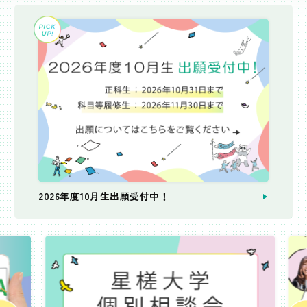
2026年度10月生出願受付中！