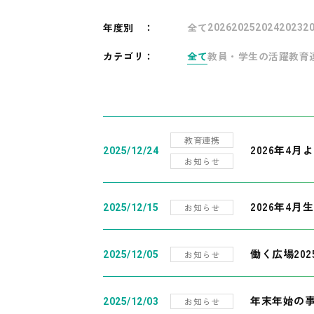
年度別
：
全て
2026
2025
2024
2023
2
カテゴリ：
全て
教員・学生の活躍
教育
教育連携
2026年4
2025/12/24
お知らせ
2026年4月
お知らせ
2025/12/15
働く広場20
お知らせ
2025/12/05
年末年始の
お知らせ
2025/12/03