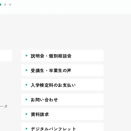
説明会・個別相談会
受講生・卒業生の声
入学検定料のお支払い
お問い合わせ
ータ
資料請求
デジタルパンフレット