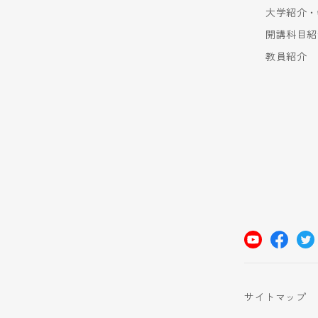
大学紹介・
開講科目紹
教員紹介
サイトマップ