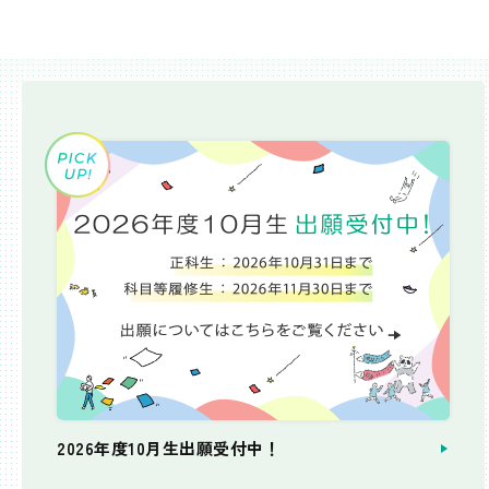
2026年度10月生出願受付中！
個別相談会