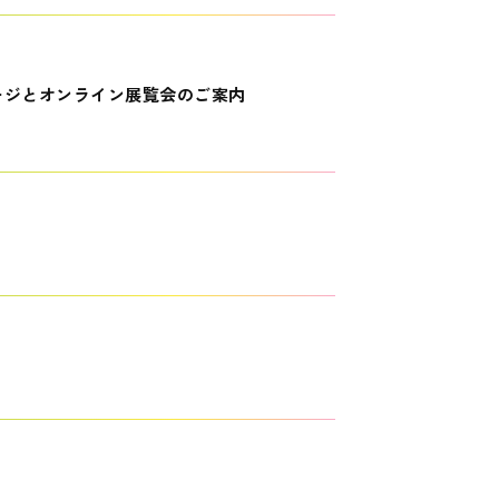
ージとオンライン展覧会のご案内