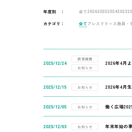
年度別
：
全て
2026
2025
2024
2023
2
カテゴリ：
全て
プレスリリース
教員・
教育連携
2026年4
2025/12/24
お知らせ
2026年4月
お知らせ
2025/12/15
働く広場20
お知らせ
2025/12/05
年末年始の
お知らせ
2025/12/03