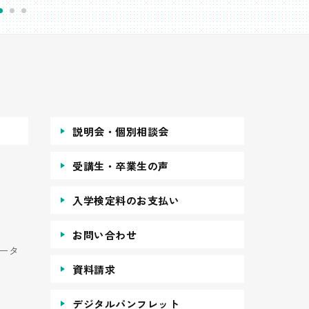
説明会・個別相談会
受講生・卒業生の声
入学検定料のお支払い
お問い合わせ
ータ
資料請求
デジタルパンフレット