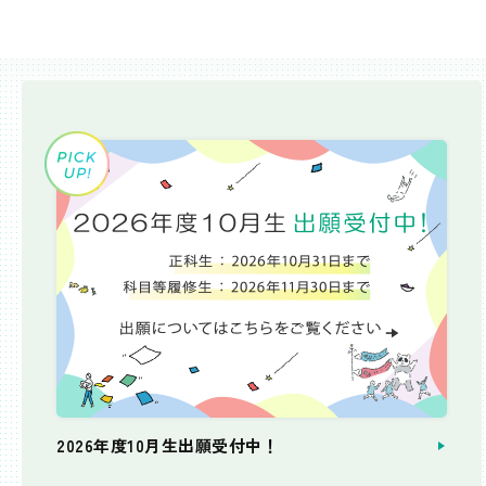
2026年度10月生出願受付中！
個別相談会