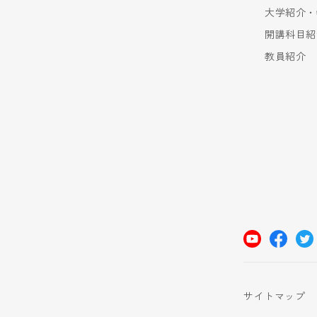
大学紹介・
開講科目紹
教員紹介
サイトマップ