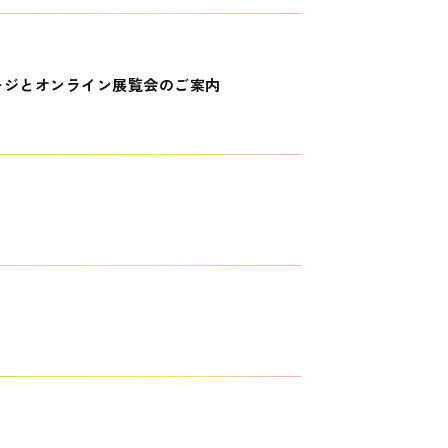
ージとオンライン展覧会のご案内