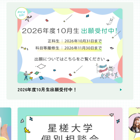
2026年度10月生出願受付中！