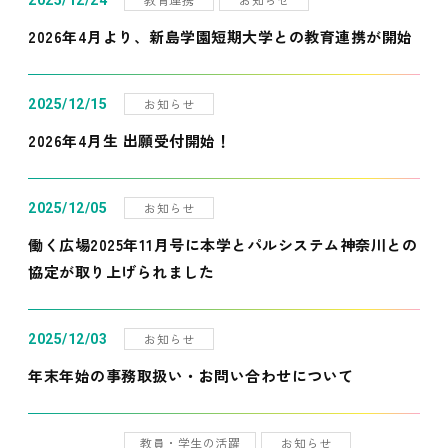
2025/12/24
2026年4月より、新島学園短期大学との教育連携が開始
お知らせ
2025/12/15
2026年4月生 出願受付開始！
お知らせ
2025/12/05
働く広場2025年11月号に本学とパルシステム神奈川との
協定が取り上げられました
お知らせ
2025/12/03
年末年始の事務取扱い・お問い合わせについて
教員・学生の活躍
お知らせ