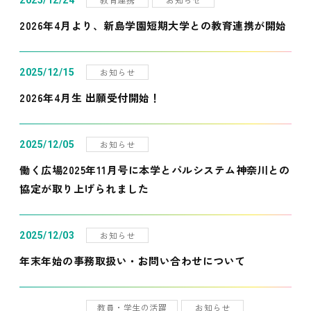
2025/12/24
2026年4月より、新島学園短期大学との教育連携が開始
お知らせ
2025/12/15
2026年4月生 出願受付開始！
お知らせ
2025/12/05
働く広場2025年11月号に本学とパルシステム神奈川との
協定が取り上げられました
お知らせ
2025/12/03
年末年始の事務取扱い・お問い合わせについて
教員・学生の活躍
お知らせ