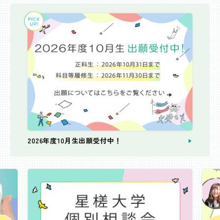
2026年度10月生出願受付中！