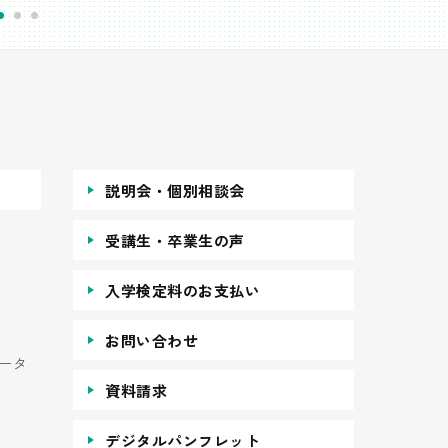
説明会・個別相談会
受講生・卒業生の声
入学検定料のお支払い
お問い合わせ
ータ
資料請求
デジタルパンフレット