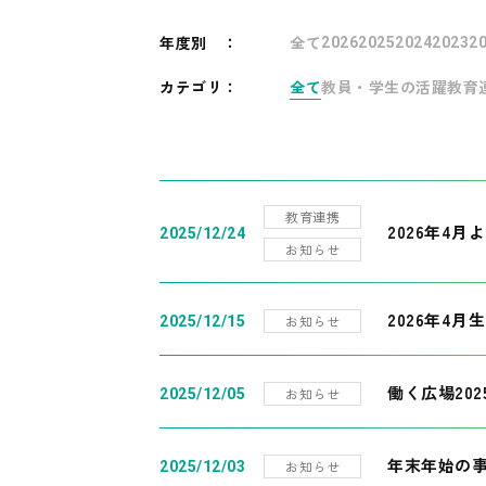
年度別
：
全て
2026
2025
2024
2023
2
カテゴリ：
全て
教員・学生の活躍
教育
教育連携
2026年4
2025/12/24
お知らせ
2026年4月
お知らせ
2025/12/15
働く広場20
お知らせ
2025/12/05
年末年始の
お知らせ
2025/12/03