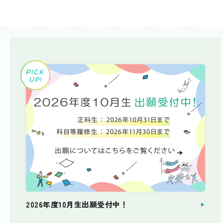
2026年度10月生出願受付中！
個別相談会