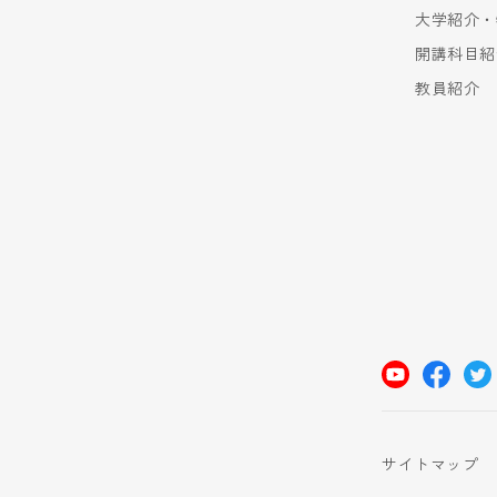
大学紹介・
開講科目紹
教員紹介
サイトマップ