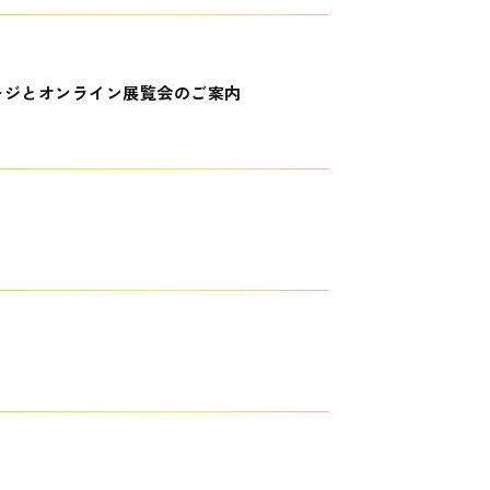
ージとオンライン展覧会のご案内