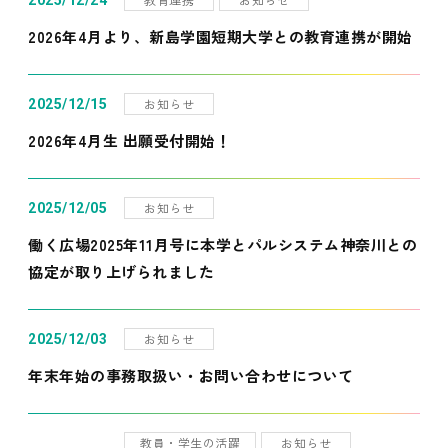
2025/12/24
2026年4月より、新島学園短期大学との教育連携が開始
お知らせ
2025/12/15
2026年4月生 出願受付開始！
お知らせ
2025/12/05
働く広場2025年11月号に本学とパルシステム神奈川との
協定が取り上げられました
お知らせ
2025/12/03
年末年始の事務取扱い・お問い合わせについて
教員・学生の活躍
お知らせ