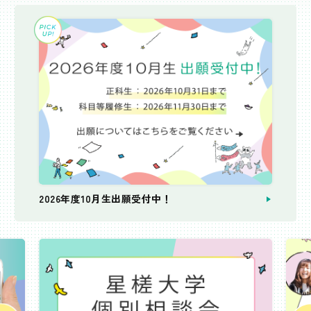
2026年度10月生出願受付中！