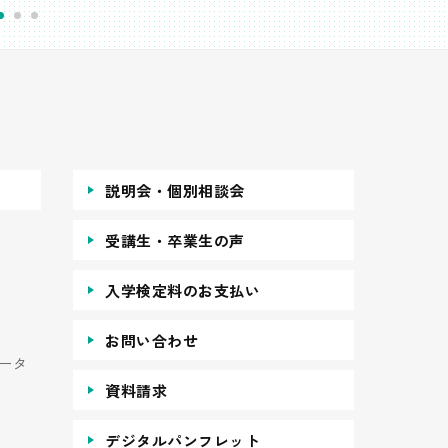
説明会・個別相談会
受講生・卒業生の声
入学検定料のお支払い
お問い合わせ
ータ
資料請求
デジタルパンフレット