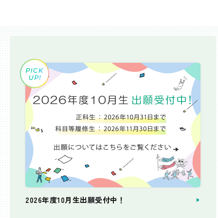
2026年度10月生出願受付中！
個別相談会