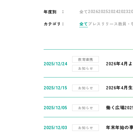
年度別
：
全て
2026
2025
2024
2023
2
カテゴリ：
全て
プレスリリース
教員・
教育連携
2026年4
2025/12/24
お知らせ
2026年4月
お知らせ
2025/12/15
働く広場20
お知らせ
2025/12/05
年末年始の
お知らせ
2025/12/03