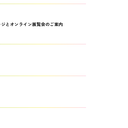
ージとオンライン展覧会のご案内