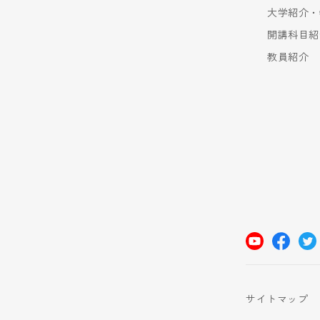
大学紹介・
開講科目紹
教員紹介
サイトマップ