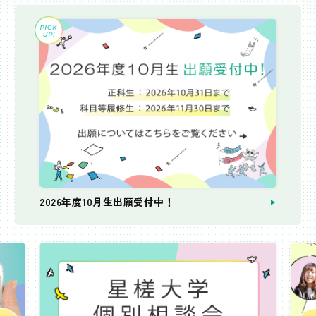
2026年度10月生出願受付中！