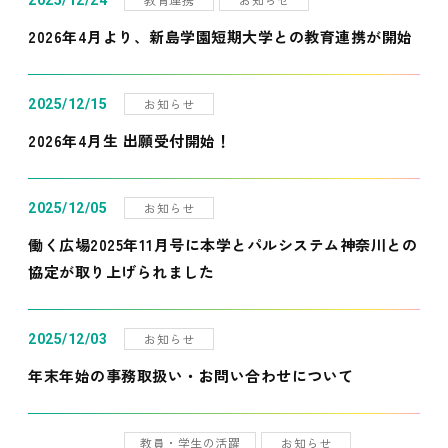
2025/12/24
2026年4月より、新島学園短期大学との教育連携が開始
お知らせ
2025/12/15
2026年4月生 出願受付開始！
お知らせ
2025/12/05
働く広場2025年11月号に本学とパルシステム神奈川との
協定が取り上げられました
お知らせ
2025/12/03
年末年始の事務取扱い・お問い合わせについて
教員・学生の活躍
お知らせ