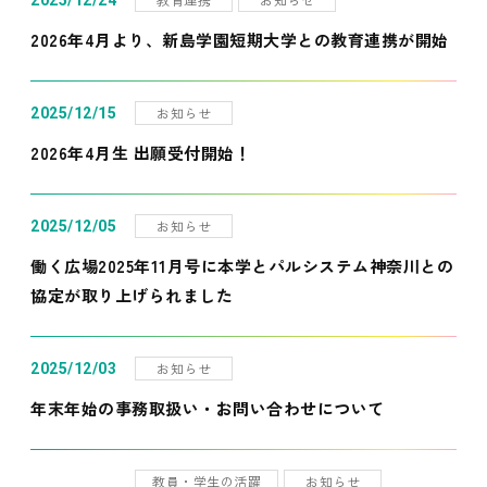
2025/12/24
2026年4月より、新島学園短期大学との教育連携が開始
お知らせ
2025/12/15
2026年4月生 出願受付開始！
お知らせ
2025/12/05
働く広場2025年11月号に本学とパルシステム神奈川との
協定が取り上げられました
お知らせ
2025/12/03
年末年始の事務取扱い・お問い合わせについて
教員・学生の活躍
お知らせ