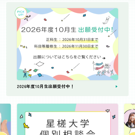
2026年度10月生出願受付中！