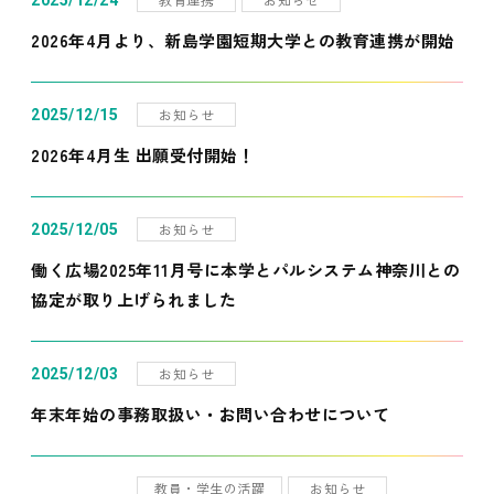
2025/12/24
2026年4月より、新島学園短期大学との教育連携が開始
お知らせ
2025/12/15
2026年4月生 出願受付開始！
お知らせ
2025/12/05
働く広場2025年11月号に本学とパルシステム神奈川との
協定が取り上げられました
お知らせ
2025/12/03
年末年始の事務取扱い・お問い合わせについて
教員・学生の活躍
お知らせ