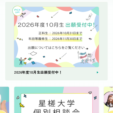
2026年度10月生出願受付中！