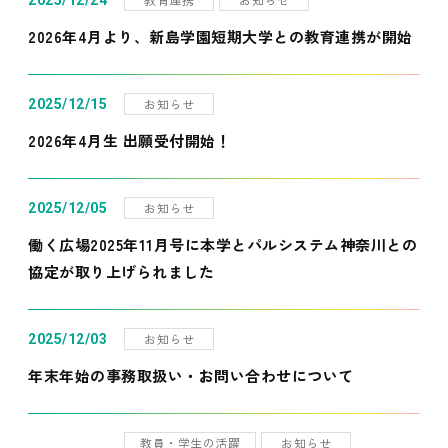
2025/12/24
2026年4月より、新島学園短期大学との教育連携が開始
お知らせ
2025/12/15
2026年4月生 出願受付開始！
お知らせ
2025/12/05
働く広場2025年11月号に本学とパルシステム神奈川との
協定が取り上げられました
お知らせ
2025/12/03
年末年始の事務取扱い・お問い合わせについて
教員・学生の活躍
お知らせ