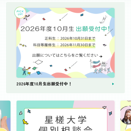
2026年度10月生出願受付中！