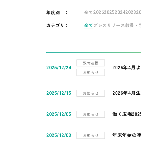
年度別
：
全て
2026
2025
2024
2023
2
カテゴリ：
全て
プレスリリース
教員・
教育連携
2026年4
2025/12/24
お知らせ
2026年4月
お知らせ
2025/12/15
働く広場20
お知らせ
2025/12/05
年末年始の
お知らせ
2025/12/03