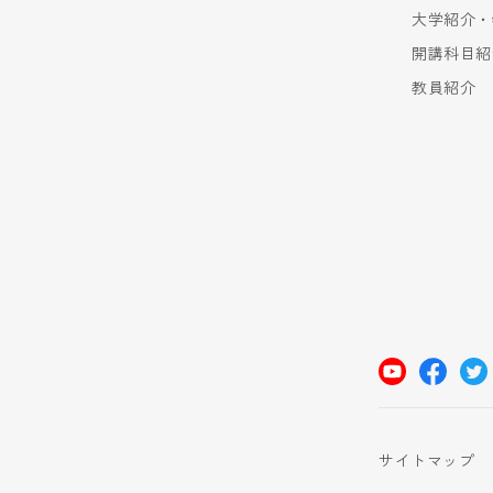
大学紹介・
開講科目紹
教員紹介
サイトマップ