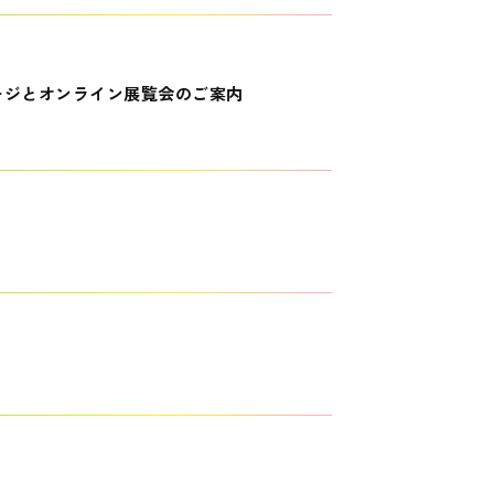
ージとオンライン展覧会のご案内