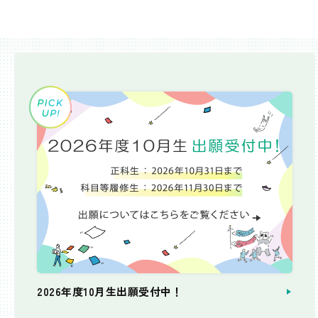
2026年度10月生出願受付中！
個別相談会