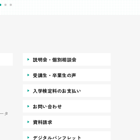
説明会・個別相談会
受講生・卒業生の声
入学検定料のお支払い
お問い合わせ
ータ
資料請求
デジタルパンフレット