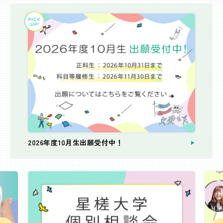
2026年度10月生出願受付中！