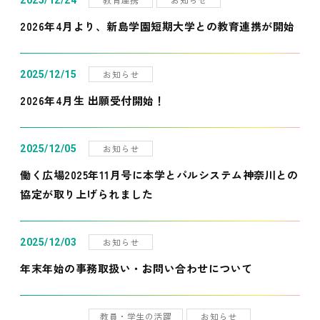
2025/12/24
2026年4月より、新島学園短期大学との教育連携が開始
お知らせ
2025/12/15
2026年4月生 出願受付開始！
お知らせ
2025/12/05
働く広場2025年11月号に本学とパルシステム神奈川との
協定が取り上げられました
お知らせ
2025/12/03
年末年始の事務取扱い・お問い合わせについて
教員・学生の活躍
お知らせ