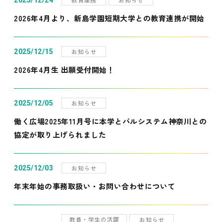
2025/12/24
2026年4月より、新島学園短期大学との教育連携が開始
お知らせ
2025/12/15
2026年4月生 出願受付開始！
お知らせ
2025/12/05
働く広場2025年11月号に本学とパルシステム神奈川との
協定が取り上げられました
お知らせ
2025/12/03
年末年始の事務取扱い・お問い合わせについて
教員・学生の活躍
お知らせ