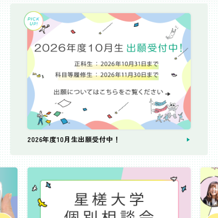
2026年度10月生出願受付中！