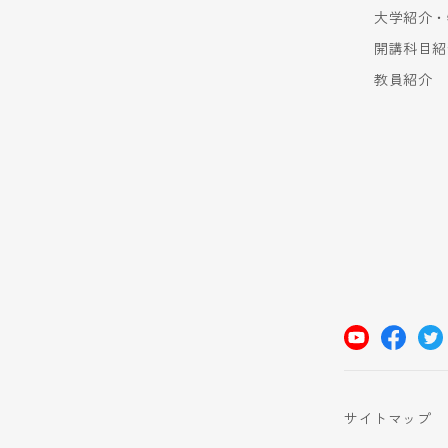
大学紹介・
開講科目紹
教員紹介
サイトマップ