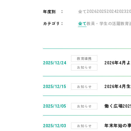
年度別
：
全て
2026
2025
2024
2023
2
カテゴリ：
全て
教員・学生の活躍
教育
教育連携
2026年4
2025/12/24
お知らせ
2026年4月
お知らせ
2025/12/15
働く広場20
お知らせ
2025/12/05
年末年始の
お知らせ
2025/12/03