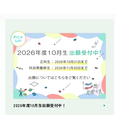
2026年度10月生出願受付中！
個別相談会