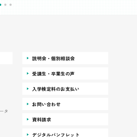
説明会・個別相談会
受講生・卒業生の声
入学検定料のお支払い
お問い合わせ
ータ
資料請求
デジタルパンフレット