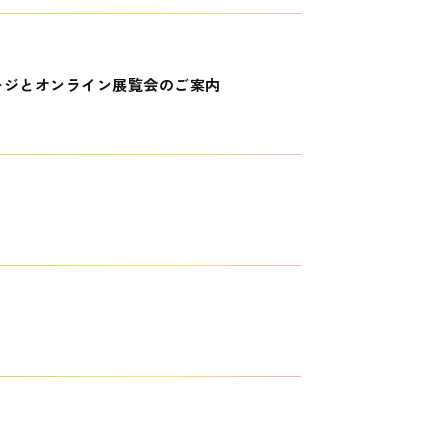
ージとオンライン展覧会のご案内