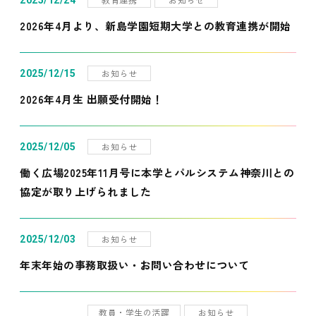
2025/12/24
2026年4月より、新島学園短期大学との教育連携が開始
お知らせ
2025/12/15
2026年4月生 出願受付開始！
お知らせ
2025/12/05
働く広場2025年11月号に本学とパルシステム神奈川との
協定が取り上げられました
お知らせ
2025/12/03
年末年始の事務取扱い・お問い合わせについて
教員・学生の活躍
お知らせ