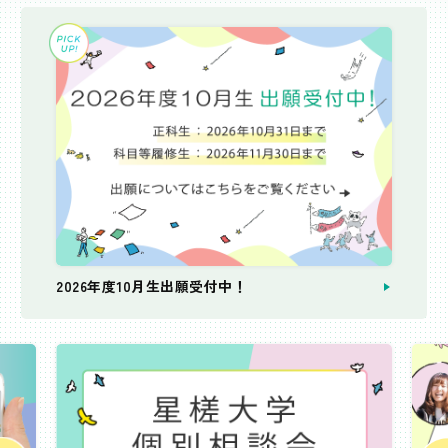
2026年度10月生出願受付中！