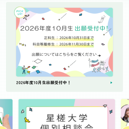
2026年度10月生出願受付中！