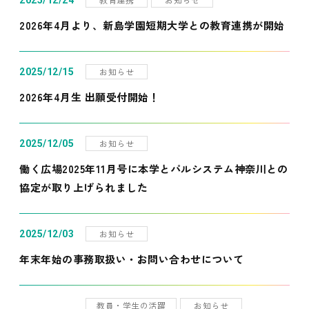
2025/12/24
2026年4月より、新島学園短期大学との教育連携が開始
お知らせ
2025/12/15
2026年4月生 出願受付開始！
お知らせ
2025/12/05
働く広場2025年11月号に本学とパルシステム神奈川との
協定が取り上げられました
お知らせ
2025/12/03
年末年始の事務取扱い・お問い合わせについて
教員・学生の活躍
お知らせ