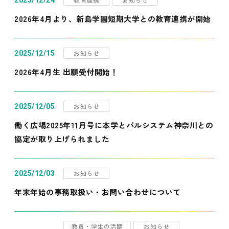
2025/12/24
2026年4月より、新島学園短期大学との教育連携が開始
お知らせ
2025/12/15
2026年4月生 出願受付開始！
お知らせ
2025/12/05
働く広場2025年11月号に本学とパルシステム神奈川との
協定が取り上げられました
お知らせ
2025/12/03
年末年始の事務取扱い・お問い合わせについて
教員・学生の活躍
お知らせ