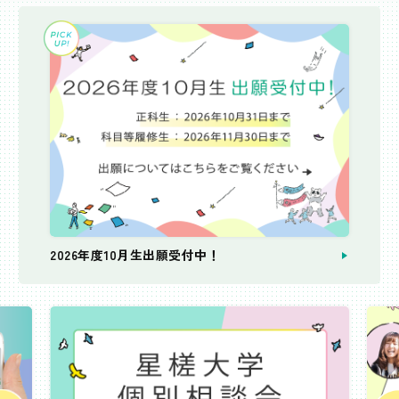
2026年度10月生出願受付中！