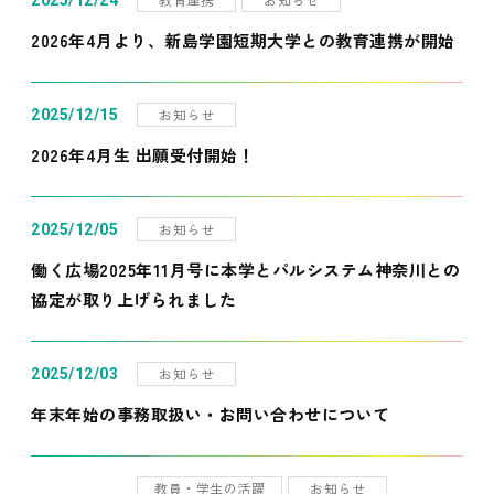
2025/12/24
2026年4月より、新島学園短期大学との教育連携が開始
お知らせ
2025/12/15
2026年4月生 出願受付開始！
お知らせ
2025/12/05
働く広場2025年11月号に本学とパルシステム神奈川との
協定が取り上げられました
お知らせ
2025/12/03
年末年始の事務取扱い・お問い合わせについて
教員・学生の活躍
お知らせ