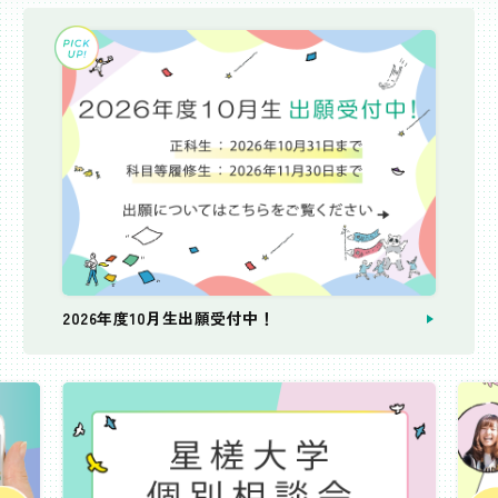
2026年度10月生出願受付中！