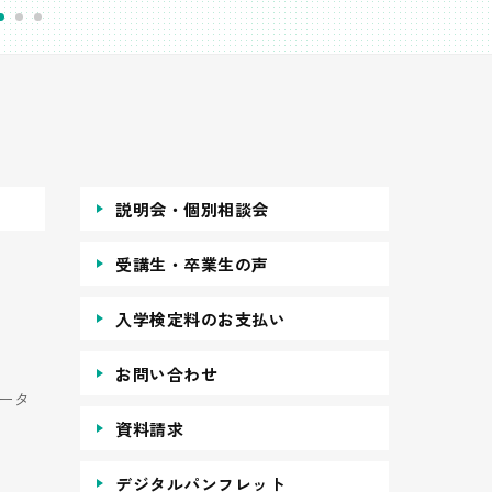
説明会・個別相談会
受講生・卒業生の声
入学検定料のお支払い
お問い合わせ
ータ
資料請求
デジタルパンフレット