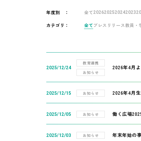
年度別
：
全て
2026
2025
2024
2023
2
カテゴリ：
全て
プレスリリース
教員・
教育連携
2026年4
2025/12/24
お知らせ
2026年4月
お知らせ
2025/12/15
働く広場20
お知らせ
2025/12/05
年末年始の
お知らせ
2025/12/03