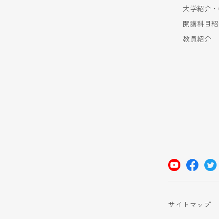
大学紹介・
開講科目紹
教員紹介
サイトマップ