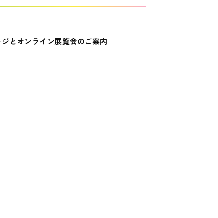
ージとオンライン展覧会のご案内