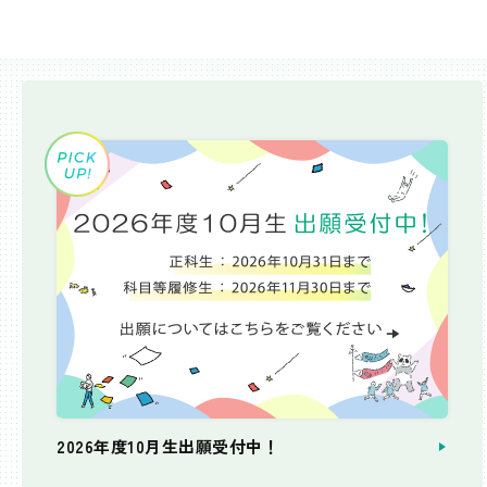
2026年度10月生出願受付中！
個別相談会