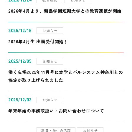
2025/12/24
2026年4月より、新島学園短期大学との教育連携が開始
お知らせ
2025/12/15
2026年4月生 出願受付開始！
お知らせ
2025/12/05
働く広場2025年11月号に本学とパルシステム神奈川との
協定が取り上げられました
お知らせ
2025/12/03
年末年始の事務取扱い・お問い合わせについて
教員・学生の活躍
お知らせ