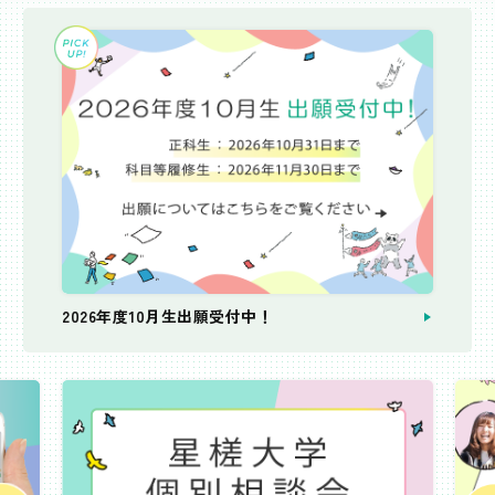
2026年度10月生出願受付中！