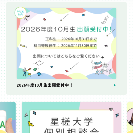
2026年度10月生出願受付中！