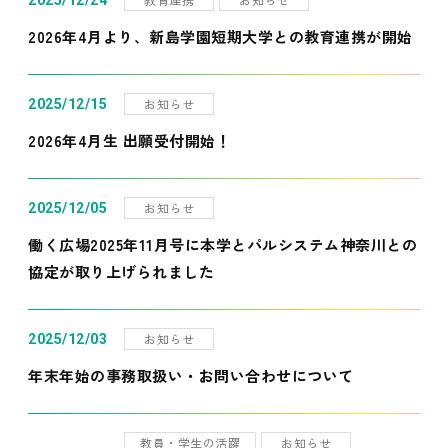
2025/12/24
2026年4月より、新島学園短期大学との教育連携が開始
お知らせ
2025/12/15
2026年4月生 出願受付開始！
お知らせ
2025/12/05
働く広場2025年11月号に本学とパルシステム神奈川との
協定が取り上げられました
お知らせ
2025/12/03
年末年始の事務取扱い・お問い合わせについて
教員・学生の活躍
お知らせ