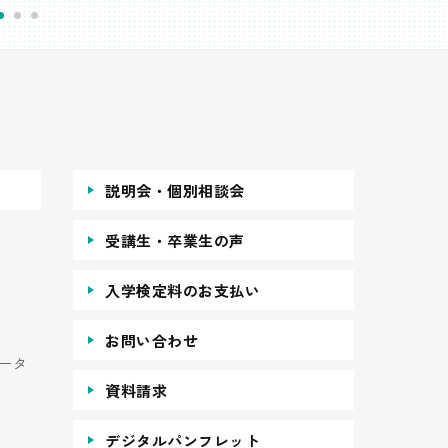
説明会・個別相談会
受講生・卒業生の声
入学検定料のお支払い
お問い合わせ
ータ
資料請求
デジタルパンフレット