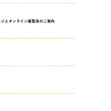
ージとオンライン展覧会のご案内