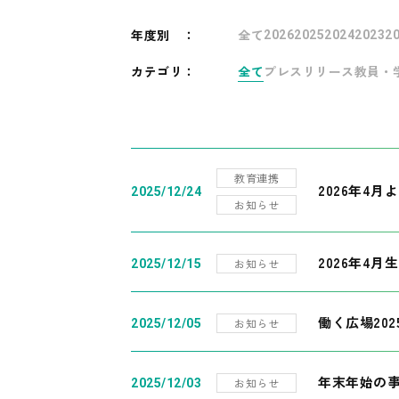
年度別
：
全て
2026
2025
2024
2023
2
カテゴリ：
全て
プレスリリース
教員・
教育連携
2026年4
2025/12/24
お知らせ
2026年4月
お知らせ
2025/12/15
働く広場20
お知らせ
2025/12/05
年末年始の
お知らせ
2025/12/03