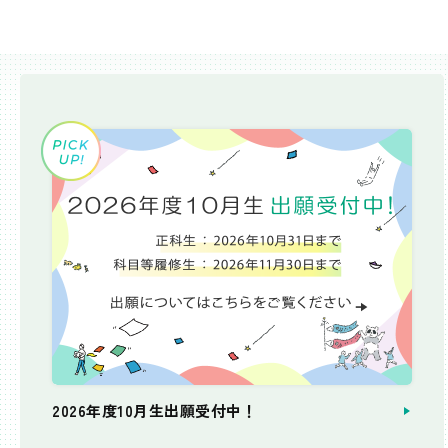
2026年度10月生出願受付中！
個別相談会