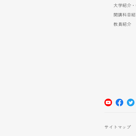
大学紹介・
開講科目紹
教員紹介
サイトマップ