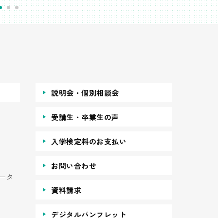
説明会・個別相談会
受講生・卒業生の声
入学検定料のお支払い
お問い合わせ
ータ
資料請求
デジタルパンフレット