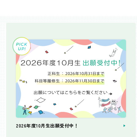
2026年度10月生出願受付中！
個別相談会