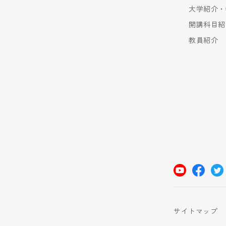
大学紹介・
開講科目紹
教員紹介
サイトマップ