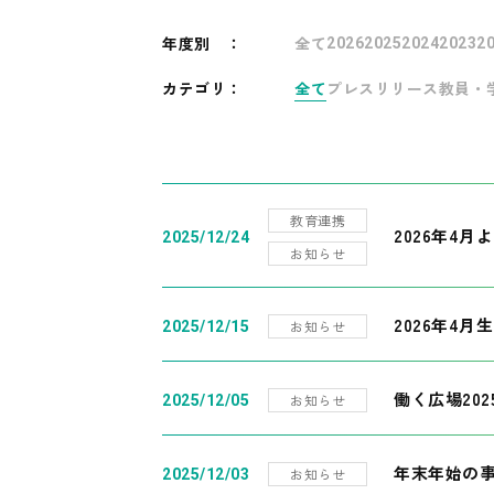
年度別
：
全て
2026
2025
2024
2023
2
カテゴリ：
全て
プレスリリース
教員・
教育連携
2026年4
2025/12/24
お知らせ
2026年4月
お知らせ
2025/12/15
働く広場20
お知らせ
2025/12/05
年末年始の
お知らせ
2025/12/03