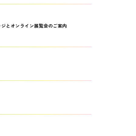
ージとオンライン展覧会のご案内