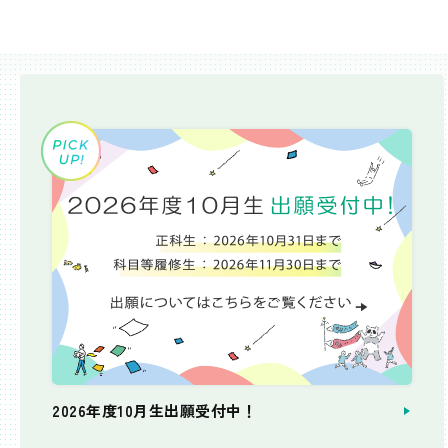
2026年度10月生出願受付中！
個別相談会