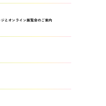
ージとオンライン展覧会のご案内