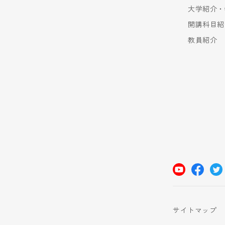
大学紹介・
開講科目紹
教員紹介
サイトマップ