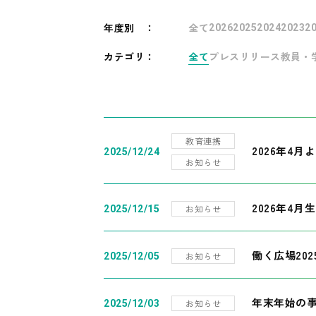
年度別
：
全て
2026
2025
2024
2023
2
カテゴリ：
全て
プレスリリース
教員・
教育連携
2026年4
2025/12/24
お知らせ
2026年4月
お知らせ
2025/12/15
働く広場20
お知らせ
2025/12/05
年末年始の
お知らせ
2025/12/03