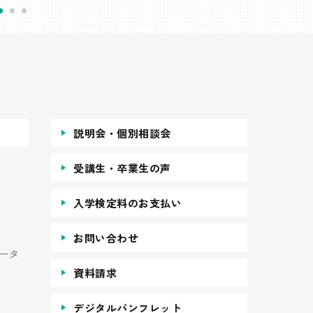
説明会・個別相談会
受講生・卒業生の声
入学検定料のお支払い
お問い合わせ
ータ
資料請求
デジタルパンフレット