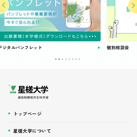
個別相談会
トップページ
星槎大学について