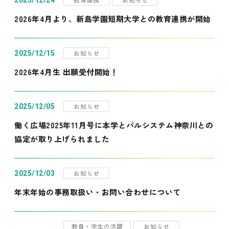
2025/12/24
2026年4月より、新島学園短期大学との教育連携が開始
お知らせ
2025/12/15
2026年4月生 出願受付開始！
お知らせ
2025/12/05
働く広場2025年11月号に本学とパルシステム神奈川との
協定が取り上げられました
お知らせ
2025/12/03
年末年始の事務取扱い・お問い合わせについて
教員・学生の活躍
お知らせ