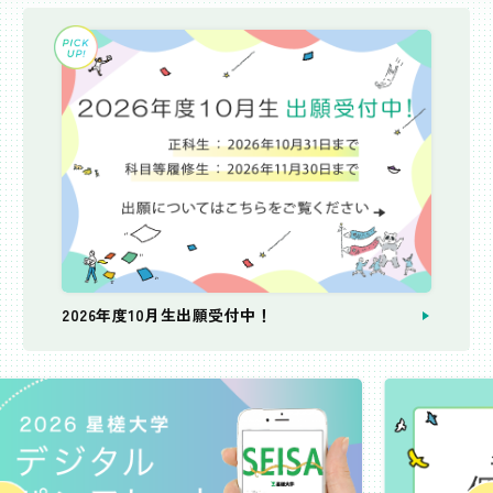
2026年度10月生出願受付中！