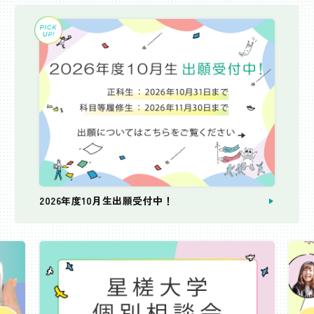
2026年度10月生出願受付中！