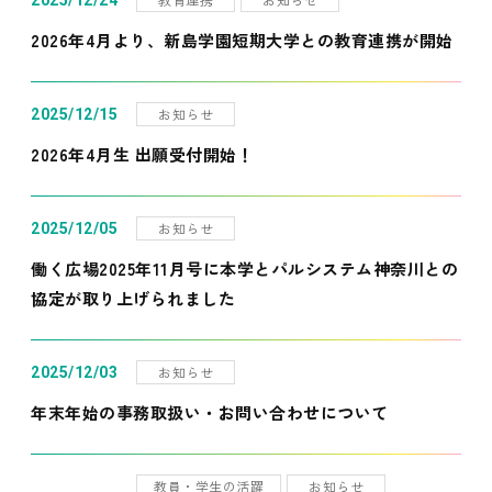
2025/12/24
2026年4月より、新島学園短期大学との教育連携が開始
お知らせ
2025/12/15
2026年4月生 出願受付開始！
お知らせ
2025/12/05
働く広場2025年11月号に本学とパルシステム神奈川との
協定が取り上げられました
お知らせ
2025/12/03
年末年始の事務取扱い・お問い合わせについて
教員・学生の活躍
お知らせ