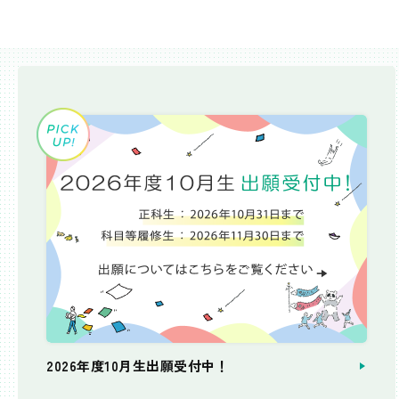
2026年度10月生出願受付中！
個別相談会