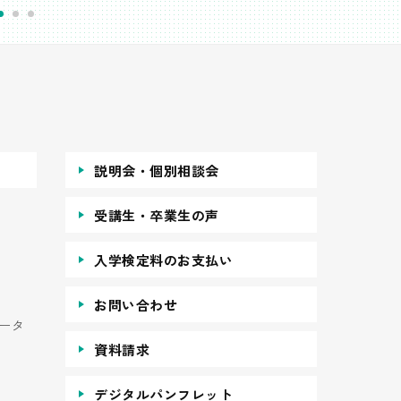
説明会・個別相談会
受講生・卒業生の声
入学検定料のお支払い
お問い合わせ
ータ
資料請求
デジタルパンフレット