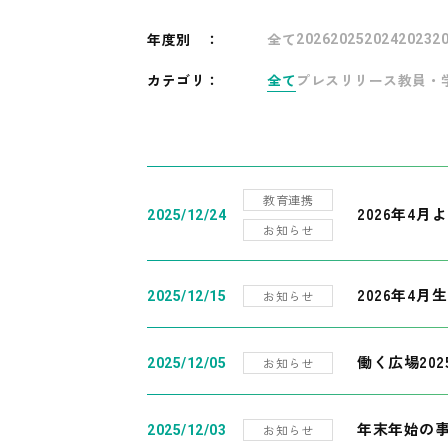
年度別
：
全て
2026
2025
2024
2023
2
カテゴリ：
全て
プレスリリース
教員・
教育連携
2026年4
2025/12/24
お知らせ
2026年4月
お知らせ
2025/12/15
働く広場20
お知らせ
2025/12/05
年末年始の
お知らせ
2025/12/03