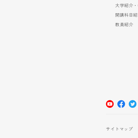
大学紹介・
開講科目紹
教員紹介
サイトマップ