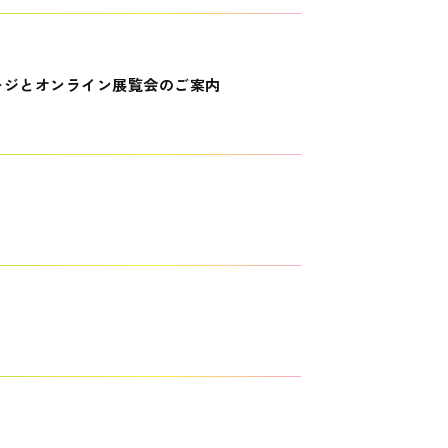
ージとオンライン展覧会のご案内